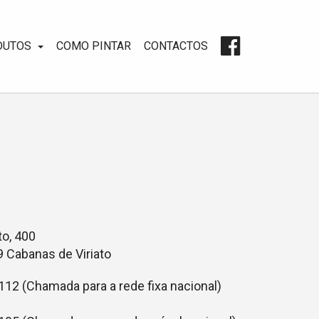
DUTOS
COMO PINTAR
CONTACTOS
to, 400
 Cabanas de Viriato
112 (Chamada para a rede fixa nacional)