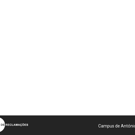
Campus de António 