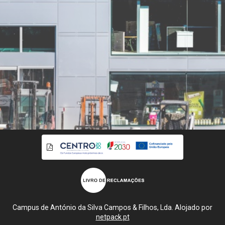
Campus de António da Silva Campos & Filhos, Lda. Alojado por
netpack.pt